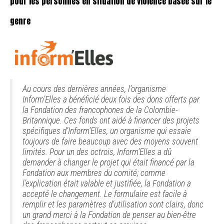
pour les personnes en situation de violence basée sur le
genre
Au cours des dernières années, l’organisme
Inform’Elles a bénéficié deux fois des dons offerts par
la Fondation des francophones de la Colombie-
Britannique. Ces fonds ont aidé à financer des projets
spécifiques d’Inform’Elles, un organisme qui essaie
toujours de faire beaucoup avec des moyens souvent
limités. Pour un des octrois, Inform’Elles a dû
demander à changer le projet qui était financé par la
Fondation aux membres du comité; comme
l’explication était valable et justifiée, la Fondation a
accepté le changement. Le formulaire est facile à
remplir et les paramètres d’utilisation sont clairs, donc
un grand merci à la Fondation de penser au bien-être