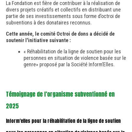
La Fondation
est fière de contribuer à la réalisation de
divers projets créatifs et collectifs en distribuant une
partie de ses investissements sous forme d’octroi de
subventions à des donataires reconnus.
Cette année, le comité Octroi de dons a décidé de
soutenir l'initiative suivante :
« Réhabilitation de la ligne de soutien pour les
personnes en situation de violence basée sur le
genre» proposé par la Société Inform’Elles.
Témoignage de l’organisme subventionné en
2025
Inform'elles pour la réhabilitation de la ligne de soutien