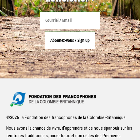
©2026
La Fondation des francophones de la Colombie-Britannique
Nous avons la chance de vivre, d'apprendre et de nous épanouir sur les
territoires traditionnels, ancestraux et non cédés des Premières