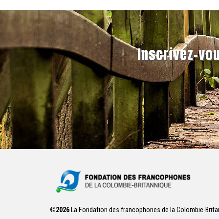
Inscrivez-vou
©2026
La Fondation des francophones de la Colombie-Brita