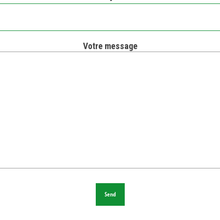
Votre message