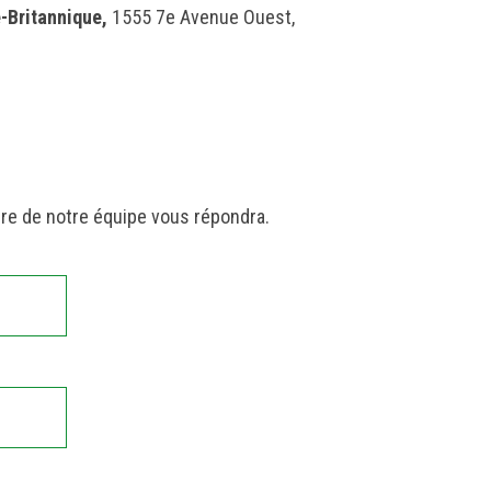
-Britannique,
1555 7e Avenue Ouest,
bre de notre équipe vous répondra.