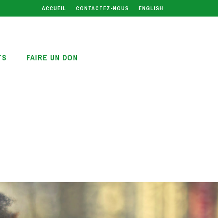
ACCUEIL
CONTACTEZ-NOUS
ENGLISH
TS
FAIRE UN DON