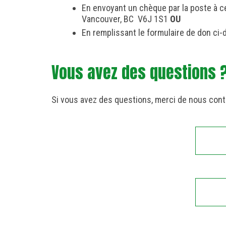
En envoyant un chèque par la poste à c
Vancouver, BC V6J 1S1
OU
En remplissant le formulaire de don ci-
Vous avez des questions 
Si vous avez des questions, merci de nous cont