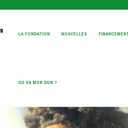
LA FONDATION
NOUVELLES
FINANCEMEN
OÙ VA MON DON ?