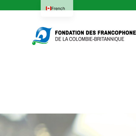
French