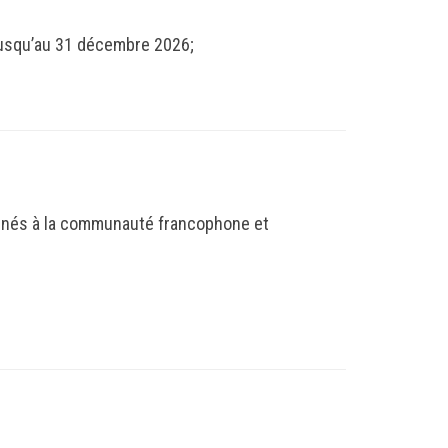
 jusqu’au 31 décembre 2026;
onnés à la communauté francophone et