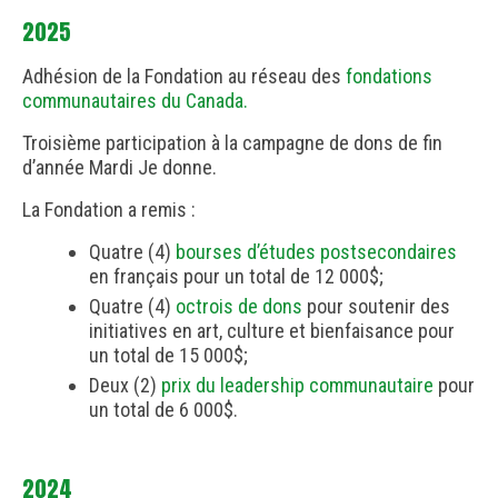
2025
Adhésion de la Fondation au réseau des
fondations
communautaires du Canada.
Troisième participation à la campagne de dons de fin
d’année Mardi Je donne.
La Fondation a remis :
Quatre (4)
bourses d’études postsecondaires
en français pour un total de 12 000$;
Quatre (4)
octrois de dons
pour soutenir des
initiatives en art, culture et bienfaisance pour
un total de 15 000$;
Deux (2)
prix du leadership communautaire
pour
un total de 6 000$.
2024