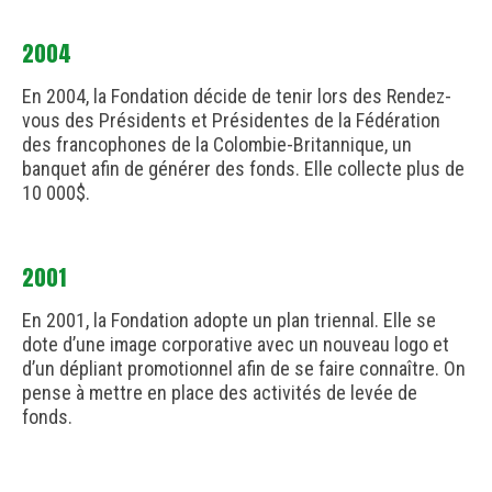
2004
En 2004, la Fondation décide de tenir lors des Rendez-
vous des Présidents et Présidentes de la Fédération
des francophones de la Colombie-Britannique, un
banquet afin de générer des fonds. Elle collecte plus de
10 000$.
2001
En 2001, la Fondation adopte un plan triennal. Elle se
dote d’une image corporative avec un nouveau logo et
d’un dépliant promotionnel afin de se faire connaître. On
pense à mettre en place des activités de levée de
fonds.