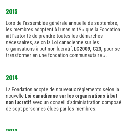
2015
Lors de l’assemblée générale annuelle de septembre,
les membres adoptent à l’unanimité « que la Fondation
ait l’autorité de prendre toutes les démarches
nécessaires, selon la Loi canadienne sur les
organisations à but non lucratif,
LC2009, C23,
pour se
transformer en une fondation communautaire ».
2014
La Fondation adopte de nouveaux règlements selon la
nouvelle
Loi canadienne sur les organisations à but
non lucratif
avec un conseil d’administration composé
de sept personnes élues par les membres.