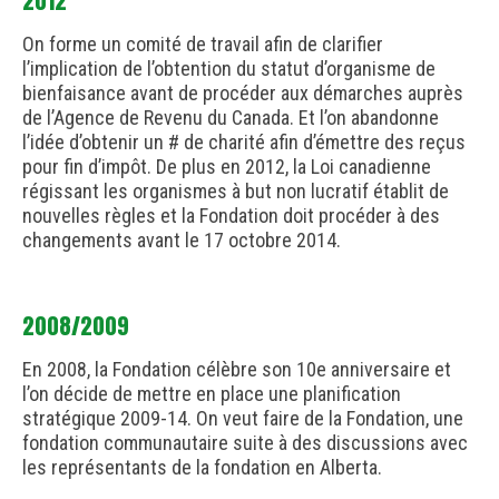
2012
On forme un comité de travail afin de clarifier
l’implication de l’obtention du statut d’organisme de
bienfaisance avant de procéder aux démarches auprès
de l’Agence de Revenu du Canada. Et l’on abandonne
l’idée d’obtenir un # de charité afin d’émettre des reçus
pour fin d’impôt. De plus en 2012, la Loi canadienne
régissant les organismes à but non lucratif établit de
nouvelles règles et la Fondation doit procéder à des
changements avant le 17 octobre 2014.
2008/2009
En 2008, la Fondation célèbre son 10e anniversaire et
l’on décide de mettre en place une planification
stratégique 2009-14. On veut faire de la Fondation, une
fondation communautaire suite à des discussions avec
les représentants de la fondation en Alberta.