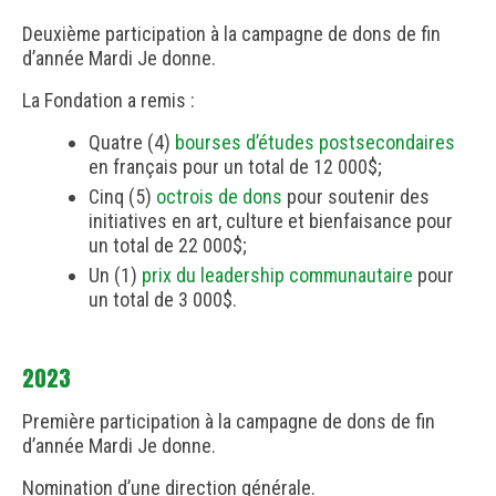
Deuxième participation à la campagne de dons de fin
d’année Mardi Je donne.
La Fondation a remis :
Quatre (4)
bourses d’études postsecondaires
en français pour un total de 12 000$;
Cinq (5)
octrois de dons
pour soutenir des
initiatives en art, culture et bienfaisance pour
un total de 22 000$;
Un (1)
prix du leadership communautaire
pour
un total de 3 000$.
2023
Première participation à la campagne de dons de fin
d’année Mardi Je donne.
Nomination d’une direction générale.