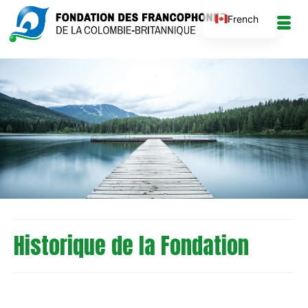
French
Historique de la Fondation