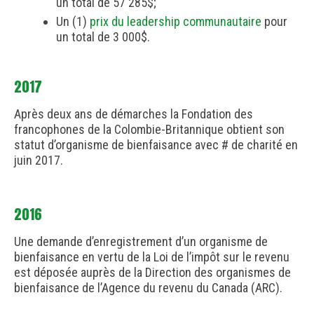
un total de 57 285$;
Un (1)
prix du leadership communautaire
pour
un total de 3 000$.
2017
Après deux ans de démarches la Fondation des
francophones de la Colombie-Britannique obtient son
statut d’organisme de bienfaisance avec # de charité en
juin 2017.
2016
Une demande d’enregistrement d’un organisme de
bienfaisance en vertu de la Loi de l’impôt sur le revenu
est déposée auprès de la Direction des organismes de
bienfaisance de l’Agence du revenu du Canada (ARC).