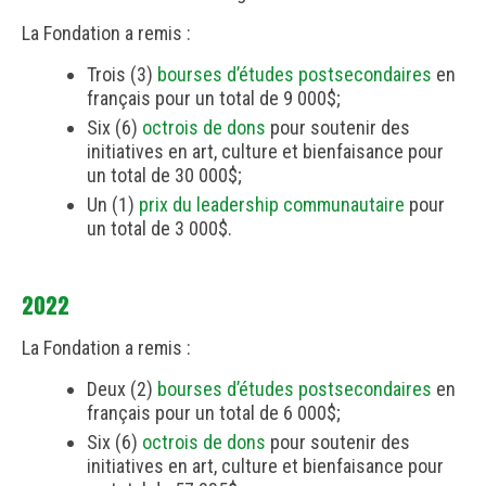
La Fondation a remis :
Trois (3)
bourses d’études postsecondaires
en
français pour un total de 9 000$;
Six (6)
octrois de dons
pour soutenir des
initiatives en art, culture et bienfaisance pour
un total de 30 000$;
Un (1)
prix du leadership communautaire
pour
un total de 3 000$.
2022
La Fondation a remis :
Deux (2)
bourses d’études postsecondaires
en
français pour un total de 6 000$;
Six (6)
octrois de dons
pour soutenir des
initiatives en art, culture et bienfaisance pour