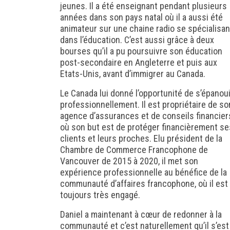
jeunes. Il a été enseignant pendant plusieurs
années dans son pays natal où il a aussi été
animateur sur une chaine radio se spécialisan
dans l’éducation. C’est aussi grâce à deux
bourses qu’il a pu poursuivre son éducation
post-secondaire en Angleterre et puis aux
Etats-Unis, avant d’immigrer au Canada.
Le Canada lui donné l’opportunité de s’épanoui
professionnellement. Il est propriétaire de so
agence d’assurances et de conseils financier
où son but est de protéger financièrement se
clients et leurs proches. Elu président de la
Chambre de Commerce Francophone de
Vancouver de 2015 à 2020, il met son
expérience professionnelle au bénéfice de la
communauté d’affaires francophone, où il est
toujours très engagé.
Daniel a maintenant à cœur de redonner à la
communauté et c’est naturellement qu’il s’est