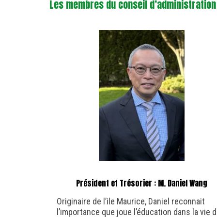
Les membres du conseil d’administration
Président et Trésorier : M. Daniel Wang
Originaire de l’ile Maurice, Daniel reconnait
l’importance que joue l’éducation dans la vie 