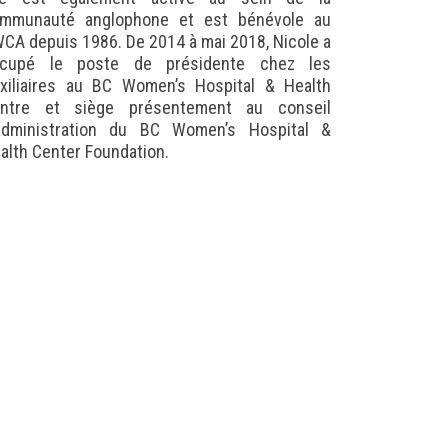
mmunauté anglophone et est bénévole au
CA depuis 1986. De 2014 à mai 2018, Nicole a
cupé le poste de présidente chez les
xiliaires au BC Women’s Hospital & Health
ntre et siège présentement au conseil
administration du BC Women’s Hospital &
alth Center Foundation.