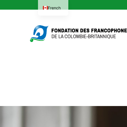
French