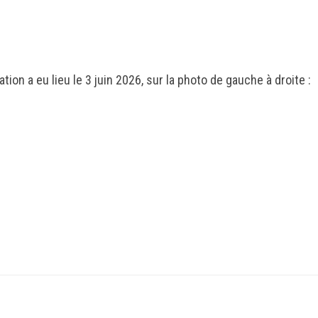
ion a eu lieu le 3 juin 2026, sur la photo de gauche à droite :
.