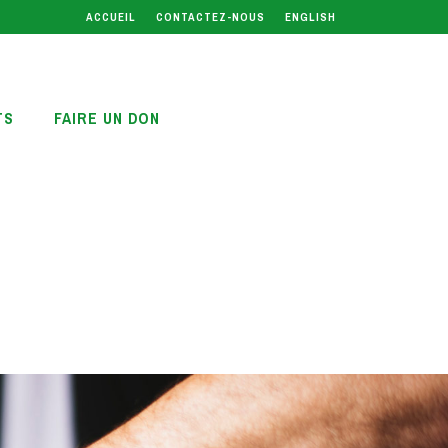
ACCUEIL
CONTACTEZ-NOUS
ENGLISH
TS
FAIRE UN DON