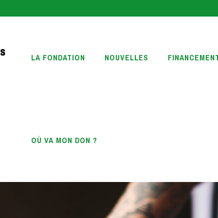
LA FONDATION
NOUVELLES
FINANCEMEN
OÙ VA MON DON ?